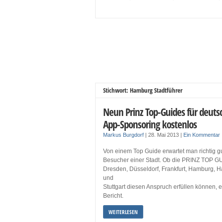
Stichwort: Hamburg Stadtführer
Neun Prinz Top-Guides für deuts
App-Sponsoring kostenlos
Markus Burgdorf
|
28. Mai 2013
|
Ein Kommentar
Von einem Top Guide erwartet man richtig gut
Besucher einer Stadt. Ob die PRINZ TOP GU
Dresden, Düsseldorf, Frankfurt, Hamburg, H
und
Stuttgart diesen Anspruch erfüllen können, 
Bericht.
WEITERLESEN