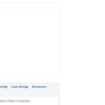
eiträge
Letzte Beiträge
Kommentare
keine Daten vorhanden.