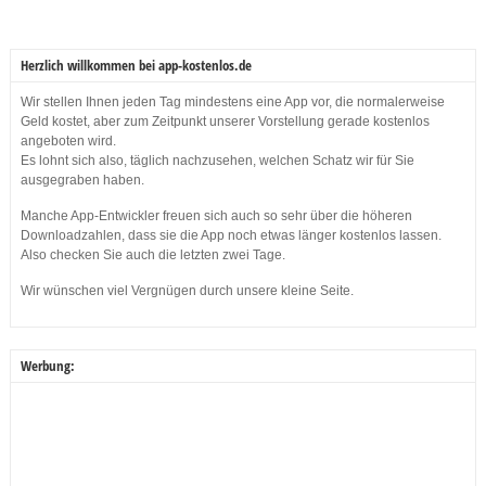
Herzlich willkommen bei app-kostenlos.de
Wir stellen Ihnen jeden Tag mindestens eine App vor, die normalerweise
Geld kostet, aber zum Zeitpunkt unserer Vorstellung gerade kostenlos
angeboten wird.
Es lohnt sich also, täglich nachzusehen, welchen Schatz wir für Sie
ausgegraben haben.
Manche App-Entwickler freuen sich auch so sehr über die höheren
Downloadzahlen, dass sie die App noch etwas länger kostenlos lassen.
Also checken Sie auch die letzten zwei Tage.
Wir wünschen viel Vergnügen durch unsere kleine Seite.
Werbung: