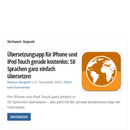
Stichwort: Gujarati
Übersetzungsapp für iPhone und
iPod Touch gerade kostenlos: 58
Sprachen ganz einfach
übersetzen
Markus Burgdorf
|
27. November 2013
|
Noch
kein Kommentar
Per iPhone und iPod Touch ganz einfach in
58 Sprachen übersetzen – das geht mit der gerade kostenlosen App der
Übersetzer.
WEITERLESEN