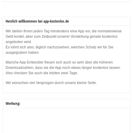
Herzlich willkommen bei app-kostenlos.de
Wir stellen Ihnen jeden Tag mindestens eine App vor, die normalerweise
Geld kostet, aber zum Zeitpunkt unserer Vorstellung gerade kostenlos
angeboten wird.
Es lohnt sich also, täglich nachzusehen, welchen Schatz wir für Sie
ausgegraben haben.
Manche App-Entwickler freuen sich auch so sehr über die höheren
Downloadzahlen, dass sie die App noch etwas länger kostenlos lassen.
Also checken Sie auch die letzten zwei Tage.
Wir wünschen viel Vergnügen durch unsere kleine Seite.
Werbung: