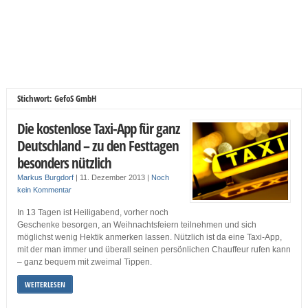
Stichwort: GefoS GmbH
Die kostenlose Taxi-App für ganz
Deutschland – zu den Festtagen
besonders nützlich
Markus Burgdorf
|
11. Dezember 2013
|
Noch
kein Kommentar
In 13 Tagen ist Heiligabend, vorher noch
Geschenke besorgen, an Weihnachtsfeiern teilnehmen und sich
möglichst wenig Hektik anmerken lassen. Nützlich ist da eine Taxi-App,
mit der man immer und überall seinen persönlichen Chauffeur rufen kann
– ganz bequem mit zweimal Tippen.
WEITERLESEN