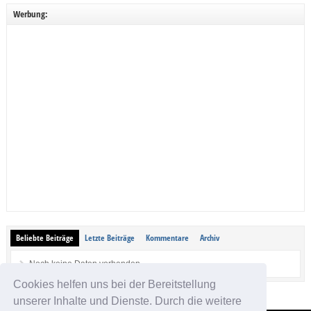
Werbung:
Beliebte Beiträge
Letzte Beiträge
Kommentare
Archiv
Noch keine Daten vorhanden.
Cookies helfen uns bei der Bereitstellung
unserer Inhalte und Dienste. Durch die weitere