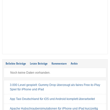
Beliebte Beiträge
Letzte Beiträge
Kommentare
Archiv
Noch keine Daten vorhanden.
3.000 Level gespielt: Gummy Drop überzeugt als faires Free-to-Play
Spiel für iPhone und iPad
App Taxi Deutschland für iOS und Android komplett überarbeitet
Apache Hubschraubersimulationen für iPhone und iPad kurzzeitig