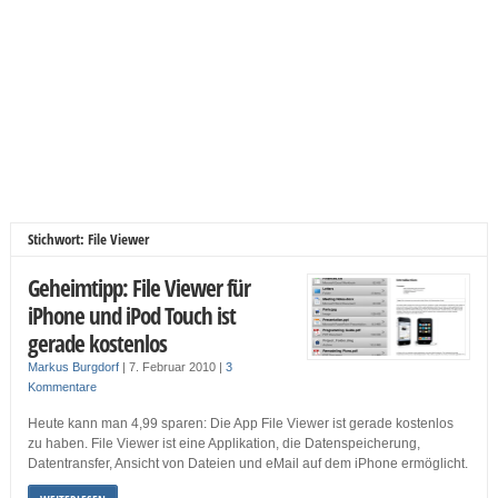
Stichwort: File Viewer
Geheimtipp: File Viewer für
iPhone und iPod Touch ist
gerade kostenlos
Markus Burgdorf
|
7. Februar 2010
|
3
Kommentare
Heute kann man 4,99 sparen: Die App File Viewer ist gerade kostenlos
zu haben. File Viewer ist eine Applikation, die Datenspeicherung,
Datentransfer, Ansicht von Dateien und eMail auf dem iPhone ermöglicht.