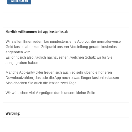
WEITERLESEN
Herzlich willkommen bei app-kostenlos.de
Wir stellen Ihnen jeden Tag mindestens eine App vor, die normalerweise
Geld kostet, aber zum Zeitpunkt unserer Vorstellung gerade kostenlos
angeboten wird.
Es lohnt sich also, täglich nachzusehen, welchen Schatz wir für Sie
ausgegraben haben.
Manche App-Entwickler freuen sich auch so sehr über die höheren
Downloadzahlen, dass sie die App noch etwas länger kostenlos lassen.
Also checken Sie auch die letzten zwei Tage.
Wir wünschen viel Vergnügen durch unsere kleine Seite.
Werbung: