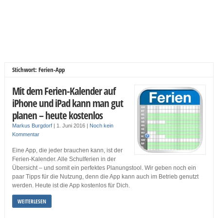
Stichwort: Ferien-App
Mit dem Ferien-Kalender auf
iPhone und iPad kann man gut
planen – heute kostenlos
Markus Burgdorf
|
1. Juni 2016
|
Noch kein
Kommentar
Eine App, die jeder brauchen kann, ist der
Ferien-Kalender. Alle Schulferien in der
Übersicht – und somit ein perfektes Planungstool. Wir geben noch ein
paar Tipps für die Nutzung, denn die App kann auch im Betrieb genutzt
werden. Heute ist die App kostenlos für Dich.
WEITERLESEN