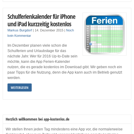
Schulferienkalender für iPhone
und iPad kurzzeitig kostenlos
Markus Burgdorf
|
14. Dezember 2015
|
Noch
kein Kommentar
Im Dezember planen viele schon die
Schulferien und Urlaubstage für das
nächste Jahr. Wer für 2016 Up-to-Date sein
möchte, kann die App Ferien-Kalender
nutzen, die es gerade kostenlos im Download gibt. Wir geben noch ein
paar Tipps für die Nutzung, denn die App kann auch im Betrieb genutzt
werden.
WEITERLESEN
Herzlich willkommen bei app-kostenlos.de
Wir stellen Ihnen jeden Tag mindestens eine App vor, die normalerweise