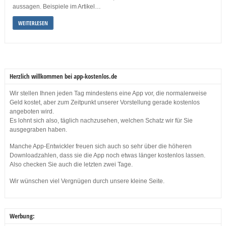
aussagen. Beispiele im Artikel…
WEITERLESEN
Herzlich willkommen bei app-kostenlos.de
Wir stellen Ihnen jeden Tag mindestens eine App vor, die normalerweise
Geld kostet, aber zum Zeitpunkt unserer Vorstellung gerade kostenlos
angeboten wird.
Es lohnt sich also, täglich nachzusehen, welchen Schatz wir für Sie
ausgegraben haben.
Manche App-Entwickler freuen sich auch so sehr über die höheren
Downloadzahlen, dass sie die App noch etwas länger kostenlos lassen.
Also checken Sie auch die letzten zwei Tage.
Wir wünschen viel Vergnügen durch unsere kleine Seite.
Werbung: