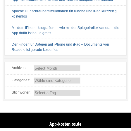
Apache Hubschraubersimulationen für iPhone und iPad kurzzeitig
kostenlos
Mit dem iPhone fotografieren, wie mit der Spiegelreflexkamera – die
App dafür ist heute gratis
Der Finder für Dateien auf iPhone und iPad – Documents von
Readdle ist gerade kostenlos
Archives:
Categories:
Stichwörter:
App-kostenlos.de