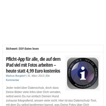
Stichwort: EXIF-Daten lesen
Pflicht-App für alle, die auf dem
iPad viel mit Fotos arbeiten –
heute statt 4,99 Euro kostenlos
Markus Burgdorf
|
31. März 2013
|
Ein
Kommentar
Jeder redet über Datenschutz, doch dass
Deine Bilder viele Infos über Dich verraten,
selbst wenn Du nur einfach Deinen Hund
zuhause fotografierst, wissen viele nicht. Hier ist das Datenschutz-Tool,
mit dem Du selbst bestimmen kannst, was Deine Fotos über Dich