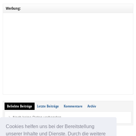
Werbung:
Beliebte Beiträge
Letzte Beiträge
Kommentare
Archiv
Noch keine Daten vorhanden.
Cookies helfen uns bei der Bereitstellung
unserer Inhalte und Dienste. Durch die weitere