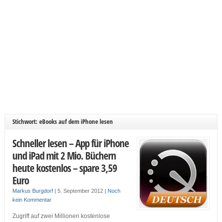
Stichwort: eBooks auf dem iPhone lesen
Schneller lesen – App für iPhone
und iPad mit 2 Mio. Büchern
heute kostenlos – spare 3,59
Euro
Markus Burgdorf
|
5. September 2012
|
Noch
kein Kommentar
Zugriff auf zwei Millionen kostenlose