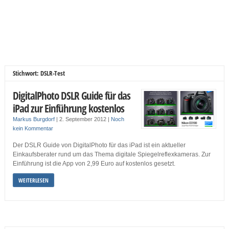
Stichwort: DSLR-Test
DigitalPhoto DSLR Guide für das
iPad zur Einführung kostenlos
Markus Burgdorf
|
2. September 2012
|
Noch
kein Kommentar
Der DSLR Guide von DigitalPhoto für das iPad ist ein aktueller
Einkaufsberater rund um das Thema digitale Spiegelreflexkameras. Zur
Einführung ist die App von 2,99 Euro auf kostenlos gesetzt.
WEITERLESEN