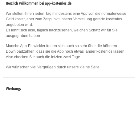
Herzlich willkommen bei app-kostenlos.de
Wir stellen Ihnen jeden Tag mindestens eine App vor, die normalerweise
Geld kostet, aber zum Zeitpunkt unserer Vorstellung gerade kostenlos
angeboten wird.
Es lohnt sich also, täglich nachzusehen, welchen Schatz wir für Sie
ausgegraben haben.
Manche App-Entwickler freuen sich auch so sehr über die höheren
Downloadzahlen, dass sie die App noch etwas länger kostenlos lassen.
Also checken Sie auch die letzten zwei Tage.
Wir wünschen viel Vergnügen durch unsere kleine Seite.
Werbung: