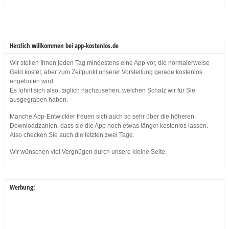
Herzlich willkommen bei app-kostenlos.de
Wir stellen Ihnen jeden Tag mindestens eine App vor, die normalerweise
Geld kostet, aber zum Zeitpunkt unserer Vorstellung gerade kostenlos
angeboten wird.
Es lohnt sich also, täglich nachzusehen, welchen Schatz wir für Sie
ausgegraben haben.
Manche App-Entwickler freuen sich auch so sehr über die höheren
Downloadzahlen, dass sie die App noch etwas länger kostenlos lassen.
Also checken Sie auch die letzten zwei Tage.
Wir wünschen viel Vergnügen durch unsere kleine Seite.
Werbung: