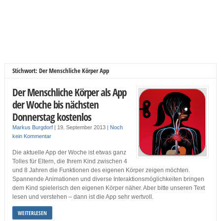
Stichwort: Der Menschliche Körper App
Der Menschliche Körper als App
der Woche bis nächsten
Donnerstag kostenlos
Markus Burgdorf
|
19. September 2013
|
Noch
kein Kommentar
Die aktuelle App der Woche ist etwas ganz
Tolles für Eltern, die Ihrem Kind zwischen 4
und 8 Jahren die Funktionen des eigenen Körper zeigen möchten.
Spannende Animationen und diverse Interaktionsmöglichkeiten bringen
dem Kind spielerisch den eigenen Körper näher. Aber bitte unseren Text
lesen und verstehen – dann ist die App sehr wertvoll.
WEITERLESEN