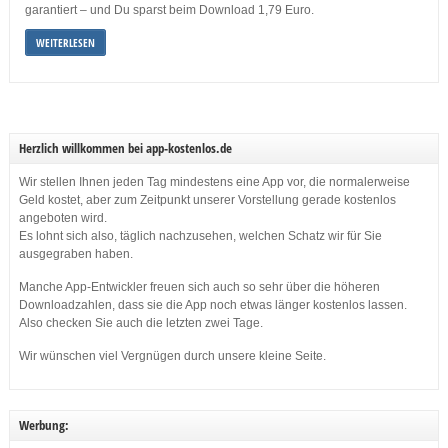
garantiert – und Du sparst beim Download 1,79 Euro.
WEITERLESEN
Herzlich willkommen bei app-kostenlos.de
Wir stellen Ihnen jeden Tag mindestens eine App vor, die normalerweise
Geld kostet, aber zum Zeitpunkt unserer Vorstellung gerade kostenlos
angeboten wird.
Es lohnt sich also, täglich nachzusehen, welchen Schatz wir für Sie
ausgegraben haben.
Manche App-Entwickler freuen sich auch so sehr über die höheren
Downloadzahlen, dass sie die App noch etwas länger kostenlos lassen.
Also checken Sie auch die letzten zwei Tage.
Wir wünschen viel Vergnügen durch unsere kleine Seite.
Werbung: