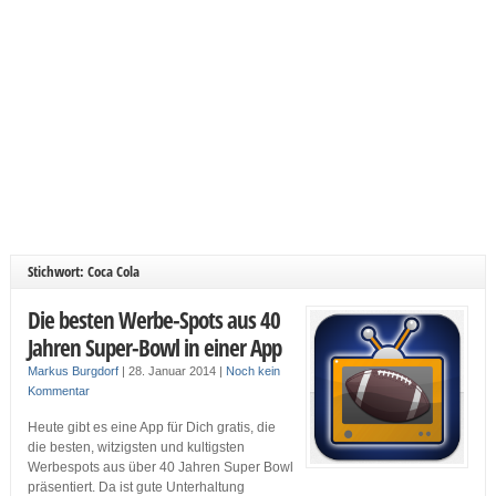
Stichwort: Coca Cola
Die besten Werbe-Spots aus 40
Jahren Super-Bowl in einer App
Markus Burgdorf
|
28. Januar 2014
|
Noch kein
Kommentar
Heute gibt es eine App für Dich gratis, die
die besten, witzigsten und kultigsten
Werbespots aus über 40 Jahren Super Bowl
präsentiert. Da ist gute Unterhaltung