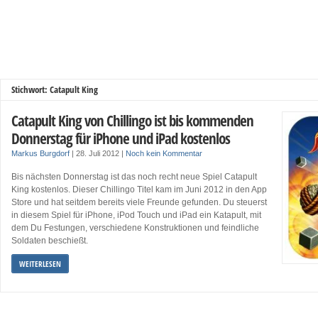
Stichwort: Catapult King
Catapult King von Chillingo ist bis kommenden
Donnerstag für iPhone und iPad kostenlos
Markus Burgdorf
|
28. Juli 2012
|
Noch kein Kommentar
Bis nächsten Donnerstag ist das noch recht neue Spiel Catapult
King kostenlos. Dieser Chillingo Titel kam im Juni 2012 in den App
Store und hat seitdem bereits viele Freunde gefunden. Du steuerst
in diesem Spiel für iPhone, iPod Touch und iPad ein Katapult, mit
dem Du Festungen, verschiedene Konstruktionen und feindliche
Soldaten beschießt.
WEITERLESEN