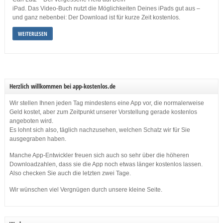
iPad. Das Video-Buch nutzt die Möglichkeiten Deines iPads gut aus –
und ganz nebenbei: Der Download ist für kurze Zeit kostenlos.
WEITERLESEN
Herzlich willkommen bei app-kostenlos.de
Wir stellen Ihnen jeden Tag mindestens eine App vor, die normalerweise
Geld kostet, aber zum Zeitpunkt unserer Vorstellung gerade kostenlos
angeboten wird.
Es lohnt sich also, täglich nachzusehen, welchen Schatz wir für Sie
ausgegraben haben.
Manche App-Entwickler freuen sich auch so sehr über die höheren
Downloadzahlen, dass sie die App noch etwas länger kostenlos lassen.
Also checken Sie auch die letzten zwei Tage.
Wir wünschen viel Vergnügen durch unsere kleine Seite.