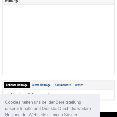
Werbung:
Beliebte Beiträge
Letzte Beiträge
Kommentare
Archiv
Noch keine Daten vorhanden.
Cookies helfen uns bei der Bereitstellung
unserer Inhalte und Dienste. Durch die weitere
Nutzung der Webseite stimmen Sie der