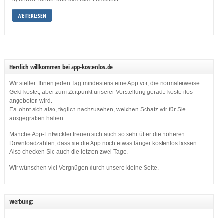
WEITERLESEN
Herzlich willkommen bei app-kostenlos.de
Wir stellen Ihnen jeden Tag mindestens eine App vor, die normalerweise
Geld kostet, aber zum Zeitpunkt unserer Vorstellung gerade kostenlos
angeboten wird.
Es lohnt sich also, täglich nachzusehen, welchen Schatz wir für Sie
ausgegraben haben.
Manche App-Entwickler freuen sich auch so sehr über die höheren
Downloadzahlen, dass sie die App noch etwas länger kostenlos lassen.
Also checken Sie auch die letzten zwei Tage.
Wir wünschen viel Vergnügen durch unsere kleine Seite.
Werbung: