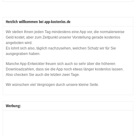
Herzlich willkommen bei app-kostenlos.de
Wir stellen Ihnen jeden Tag mindestens eine App vor, die normalerweise
Geld kostet, aber zum Zeitpunkt unserer Vorstellung gerade kostenlos
angeboten wird.
Es lohnt sich also, täglich nachzusehen, welchen Schatz wir für Sie
ausgegraben haben.
Manche App-Entwickler freuen sich auch so sehr über die höheren
Downloadzahlen, dass sie die App noch etwas länger kostenlos lassen.
Also checken Sie auch die letzten zwei Tage.
Wir wünschen viel Vergnügen durch unsere kleine Seite.
Werbung: