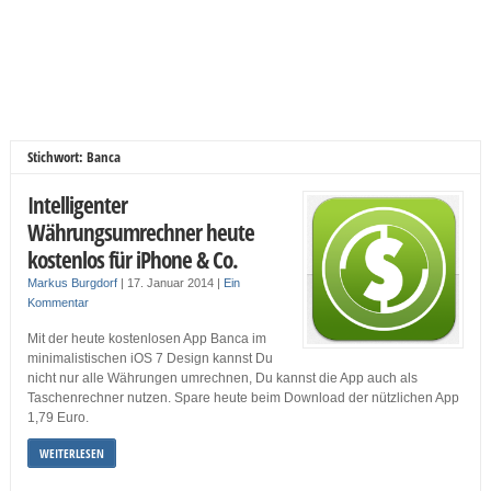
Stichwort: Banca
Intelligenter
Währungsumrechner heute
kostenlos für iPhone & Co.
Markus Burgdorf
|
17. Januar 2014
|
Ein
Kommentar
Mit der heute kostenlosen App Banca im
minimalistischen iOS 7 Design kannst Du
nicht nur alle Währungen umrechnen, Du kannst die App auch als
Taschenrechner nutzen. Spare heute beim Download der nützlichen App
1,79 Euro.
WEITERLESEN