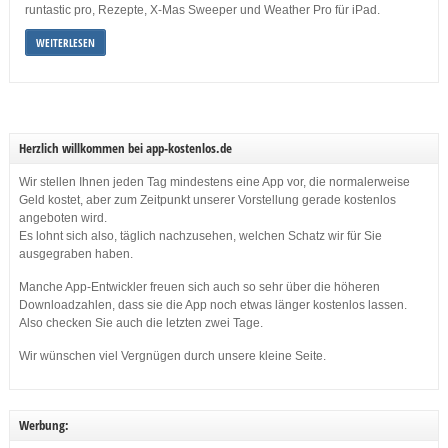
runtastic pro, Rezepte, X-Mas Sweeper und Weather Pro für iPad.
WEITERLESEN
Herzlich willkommen bei app-kostenlos.de
Wir stellen Ihnen jeden Tag mindestens eine App vor, die normalerweise
Geld kostet, aber zum Zeitpunkt unserer Vorstellung gerade kostenlos
angeboten wird.
Es lohnt sich also, täglich nachzusehen, welchen Schatz wir für Sie
ausgegraben haben.
Manche App-Entwickler freuen sich auch so sehr über die höheren
Downloadzahlen, dass sie die App noch etwas länger kostenlos lassen.
Also checken Sie auch die letzten zwei Tage.
Wir wünschen viel Vergnügen durch unsere kleine Seite.
Werbung: