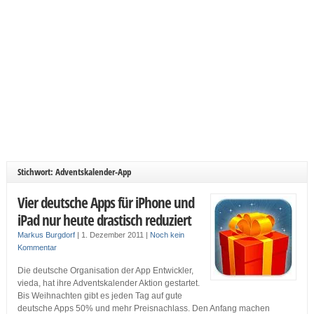
Stichwort: Adventskalender-App
Vier deutsche Apps für iPhone und
iPad nur heute drastisch reduziert
Markus Burgdorf
|
1. Dezember 2011
|
Noch kein
Kommentar
Die deutsche Organisation der App Entwickler,
vieda, hat ihre Adventskalender Aktion gestartet.
Bis Weihnachten gibt es jeden Tag auf gute
deutsche Apps 50% und mehr Preisnachlass. Den Anfang machen