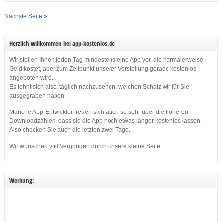
Nächste Seite »
Herzlich willkommen bei app-kostenlos.de
Wir stellen Ihnen jeden Tag mindestens eine App vor, die normalerweise
Geld kostet, aber zum Zeitpunkt unserer Vorstellung gerade kostenlos
angeboten wird.
Es lohnt sich also, täglich nachzusehen, welchen Schatz wir für Sie
ausgegraben haben.
Manche App-Entwickler freuen sich auch so sehr über die höheren
Downloadzahlen, dass sie die App noch etwas länger kostenlos lassen.
Also checken Sie auch die letzten zwei Tage.
Wir wünschen viel Vergnügen durch unsere kleine Seite.
Werbung: