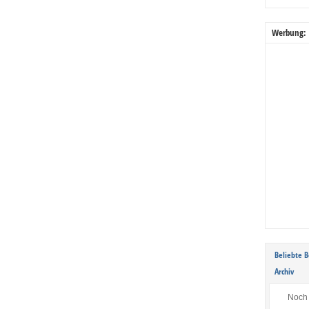
Werbung:
Beliebte B
Archiv
Noch 