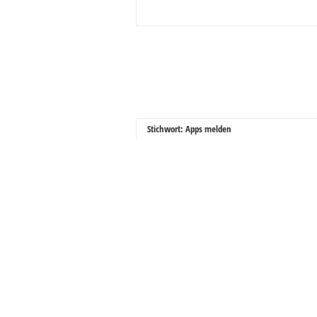
Stichwort: Apps melden