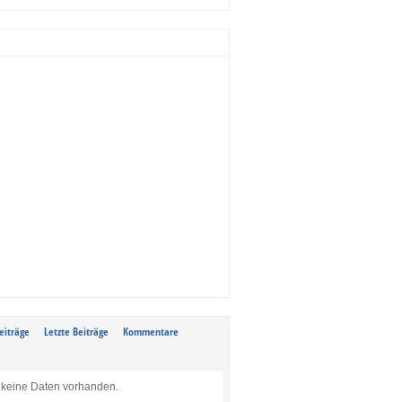
eiträge
Letzte Beiträge
Kommentare
keine Daten vorhanden.